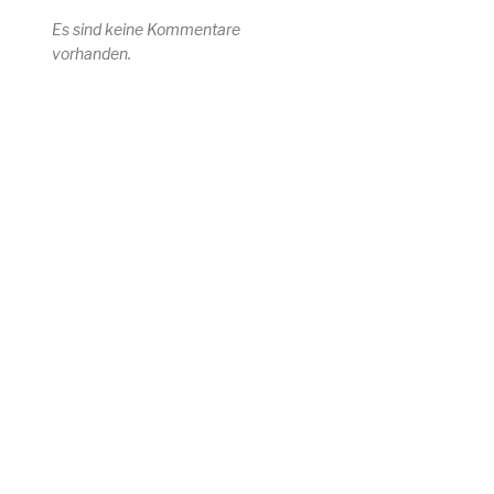
Es sind keine Kommentare
vorhanden.