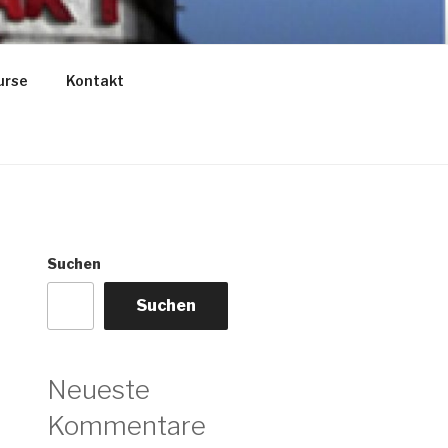
urse
Kontakt
Suchen
Suchen
Neueste
Kommentare