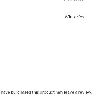
fhängbar Winterfest
 have purchased this product may leave a review.