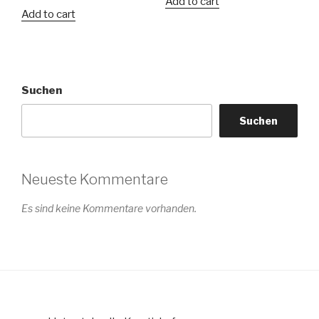
Add to cart
Add to cart
Suchen
Suchen
Neueste Kommentare
Es sind keine Kommentare vorhanden.