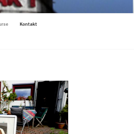
urse
Kontakt