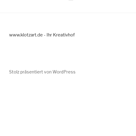
www.klotzart.de - Ihr Kreativhof
Stolz präsentiert von WordPress