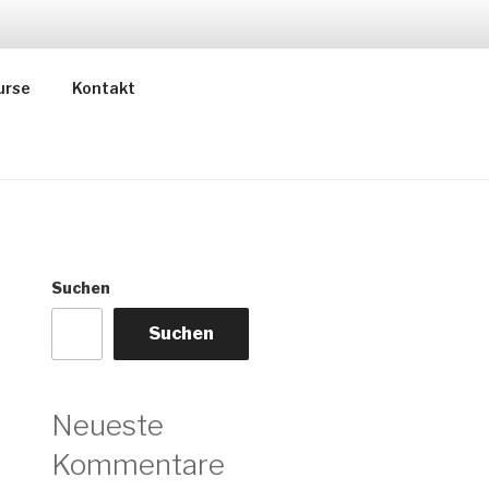
urse
Kontakt
Suchen
Suchen
Neueste
Kommentare