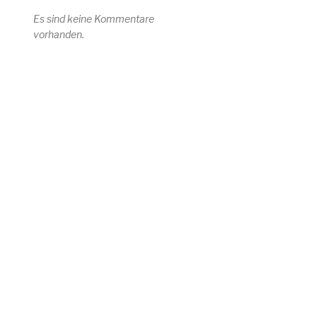
Es sind keine Kommentare
vorhanden.