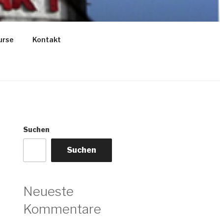
urse
Kontakt
Suchen
Suchen
Neueste
Kommentare