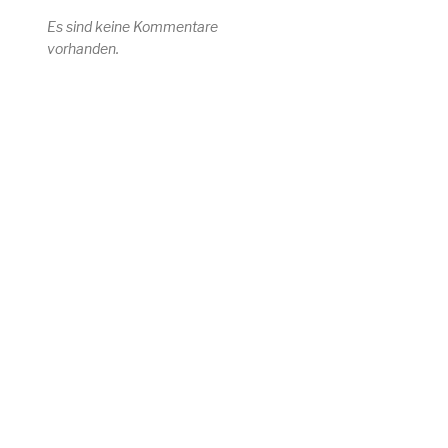
Es sind keine Kommentare
vorhanden.