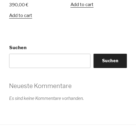
Add to cart
390,00
€
Add to cart
Suchen
Suchen
Neueste Kommentare
Es sind keine Kommentare vorhanden.