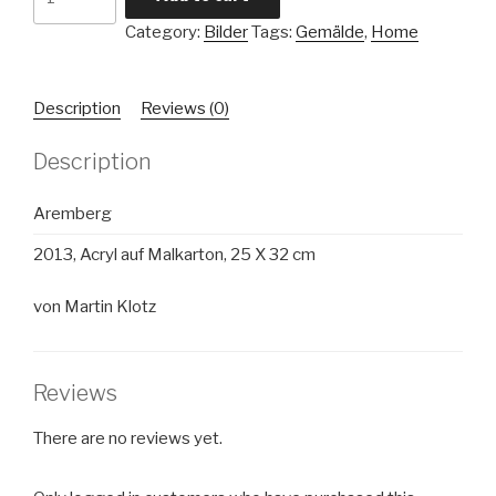
quantity
Category:
Bilder
Tags:
Gemälde
,
Home
Description
Reviews (0)
Description
Aremberg
2013, Acryl auf Malkarton, 25 X 32 cm
von Martin Klotz
Reviews
There are no reviews yet.